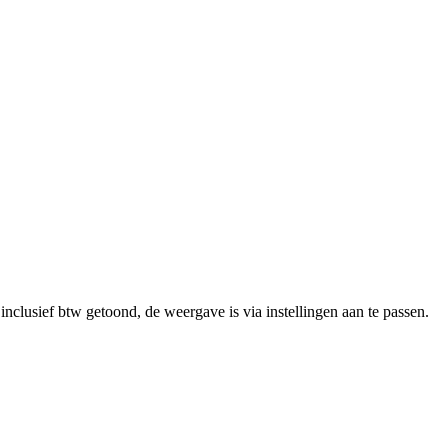
clusief btw getoond, de weergave is via instellingen aan te passen.