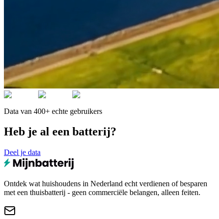
Data van 400+ echte gebruikers
Heb je al een batterij?
Deel je data
Ontdek wat huishoudens in Nederland echt verdienen of besparen
met een thuisbatterij - geen commerciële belangen, alleen feiten.