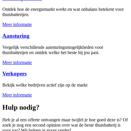
Ontdek hoe de energiemarkt werkt en wat onbalans betekent voor
thuisbatterijen.
Meer informatie
Aansturing
Vergelijk verschillende aansturingsmogelijkheden voor
thuisbatterijen en ontdek welke het beste bij jou past.
Meer informatie
Verkopers
Bekijk welke bedrijven actief zijn op de markt
Meer informatie
Hulp nodig?
Heb je al een offerte ontvangen maar twijfel je hoe goed deze is? Of
zoek je nog een second opinion over wat de beste thuisbatterij is
voor jou? Wij helpen je graag verder!