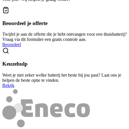
Beoordeel je offerte
Twijfel je aan de offerte die je hebt ontvangen voor een thuisbatterij?
Vraag via dit formulier een gratis controle aan.
Beoordeel
Keuzehulp
Weet je niet zeker welke batterij het beste bij jou past? Laat ons je
helpen de beste optie te vinden.
Bekijk