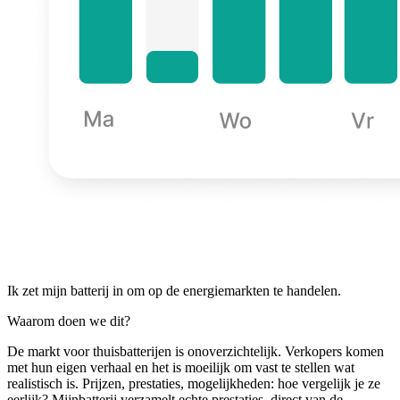
Ik zet mijn batterij in om op de energiemarkten te handelen.
Waarom doen we dit?
De markt voor thuisbatterijen is onoverzichtelijk. Verkopers komen
met hun eigen verhaal en het is moeilijk om vast te stellen wat
realistisch is. Prijzen, prestaties, mogelijkheden: hoe vergelijk je ze
eerlijk? Mijnbatterij verzamelt echte prestaties, direct van de