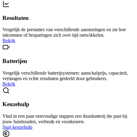
Resultaten
Vergelijk de prestaties van verschillende aansturingen en zie hoe
inkomsten of besparingen zich over tijd ontwikkelen.
Bekijk
Batterijen
Vergelijk verschillende batterijsystemen: aanschafprijs, capaciteit,
vermogen en echte resultaten gedeeld door gebruikers.
Bekijk
Keuzehulp
Vind in een paar eenvoudige stappen een thuisbatterij die past bij
jouw huishouden, verbruik en voorkeuren.
Start keuzehulp