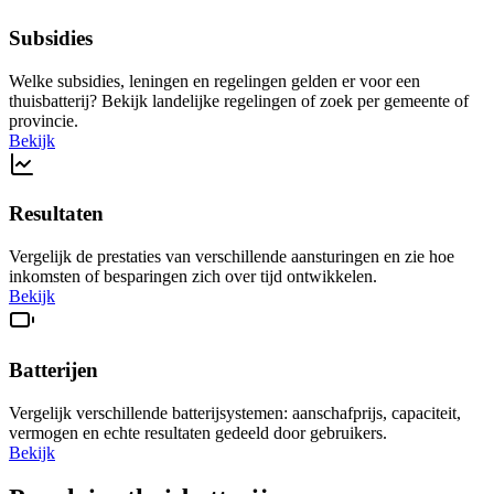
Subsidies
Welke subsidies, leningen en regelingen gelden er voor een
thuisbatterij? Bekijk landelijke regelingen of zoek per gemeente of
provincie.
Bekijk
Resultaten
Vergelijk de prestaties van verschillende aansturingen en zie hoe
inkomsten of besparingen zich over tijd ontwikkelen.
Bekijk
Batterijen
Vergelijk verschillende batterijsystemen: aanschafprijs, capaciteit,
vermogen en echte resultaten gedeeld door gebruikers.
Bekijk