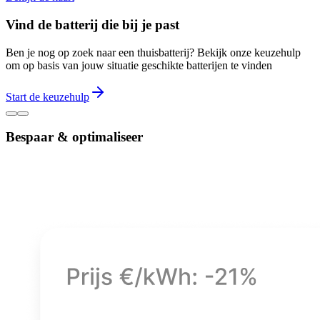
Vind de batterij die bij je past
Ben je nog op zoek naar een thuisbatterij? Bekijk onze keuzehulp
om op basis van jouw situatie geschikte batterijen te vinden
Start de keuzehulp
Bespaar & optimaliseer