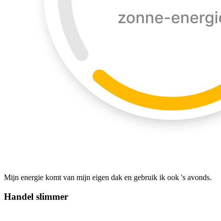
Mijn energie komt van mijn eigen dak en gebruik ik ook 's avonds.
Handel slimmer