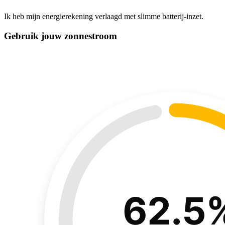
Ik heb mijn energierekening verlaagd met slimme batterij-inzet.
Gebruik jouw zonnestroom