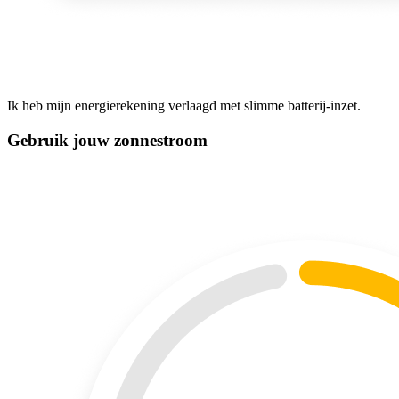
Ik heb mijn energierekening verlaagd met slimme batterij-inzet.
Gebruik jouw zonnestroom