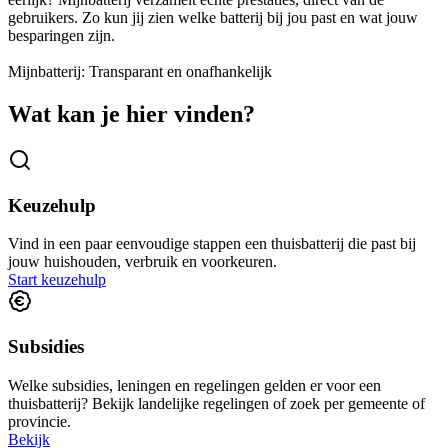
gebruikers. Zo kun jij zien welke batterij bij jou past en wat jouw
besparingen zijn.
Mijnbatterij
:
Transparant
en
onafhankelijk
Wat kan je hier vinden?
Keuzehulp
Vind in een paar eenvoudige stappen een thuisbatterij die past bij
jouw huishouden, verbruik en voorkeuren.
Start keuzehulp
Subsidies
Welke subsidies, leningen en regelingen gelden er voor een
thuisbatterij? Bekijk landelijke regelingen of zoek per gemeente of
provincie.
Bekijk