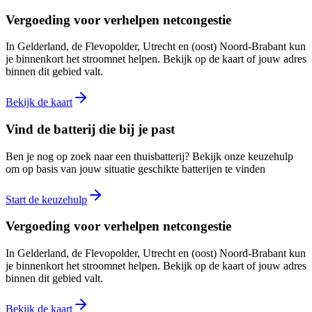
Vergoeding voor verhelpen netcongestie
In Gelderland, de Flevopolder, Utrecht en (oost) Noord-Brabant kun
je binnenkort het stroomnet helpen. Bekijk op de kaart of jouw adres
binnen dit gebied valt.
Bekijk de kaart
Vind de batterij die bij je past
Ben je nog op zoek naar een thuisbatterij? Bekijk onze keuzehulp
om op basis van jouw situatie geschikte batterijen te vinden
Start de keuzehulp
Vergoeding voor verhelpen netcongestie
In Gelderland, de Flevopolder, Utrecht en (oost) Noord-Brabant kun
je binnenkort het stroomnet helpen. Bekijk op de kaart of jouw adres
binnen dit gebied valt.
Bekijk de kaart