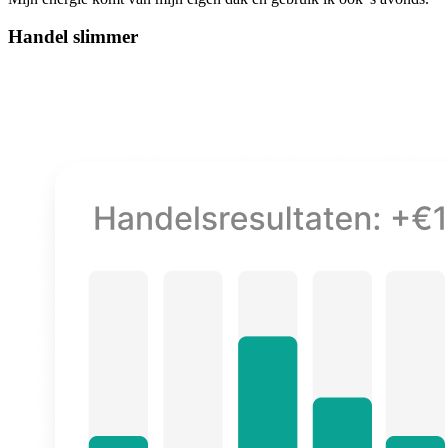
Handel slimmer