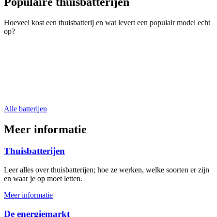
Populaire thuisbatterijen
Hoeveel kost een thuisbatterij en wat levert een populair model echt
op?
Alle batterijen
Meer informatie
Thuisbatterijen
Leer alles over thuisbatterijen; hoe ze werken, welke soorten er zijn
en waar je op moet letten.
Meer informatie
De energiemarkt