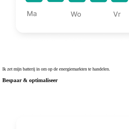
Ik zet mijn batterij in om op de energiemarkten te handelen.
Bespaar & optimaliseer