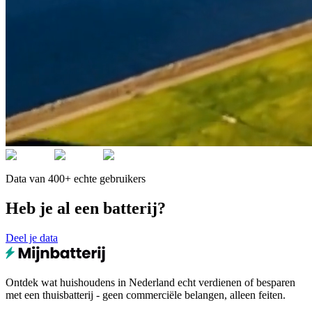
Data van 400+ echte gebruikers
Heb je al een batterij?
Deel je data
Ontdek wat huishoudens in Nederland echt verdienen of besparen
met een thuisbatterij - geen commerciële belangen, alleen feiten.