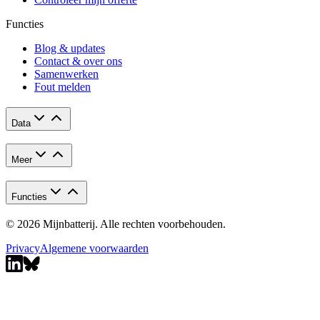
Functies
Blog & updates
Contact & over ons
Samenwerken
Fout melden
Data
Meer
Functies
© 2026 Mijnbatterij. Alle rechten voorbehouden.
Privacy
Algemene voorwaarden