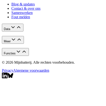
Blog & updates
Contact & over ons
Samenwerken
Fout melden
Data
Meer
Functies
© 2026 Mijnbatterij. Alle rechten voorbehouden.
Privacy
Algemene voorwaarden