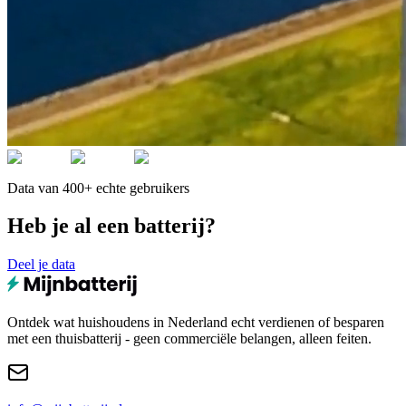
Data van 400+ echte gebruikers
Heb je al een batterij?
Deel je data
Ontdek wat huishoudens in Nederland echt verdienen of besparen
met een thuisbatterij - geen commerciële belangen, alleen feiten.