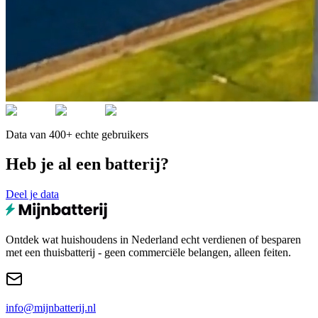
Data van 400+ echte gebruikers
Heb je al een batterij?
Deel je data
Ontdek wat huishoudens in Nederland echt verdienen of besparen
met een thuisbatterij - geen commerciële belangen, alleen feiten.
info@mijnbatterij.nl