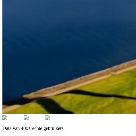
Data van 400+ echte gebruikers