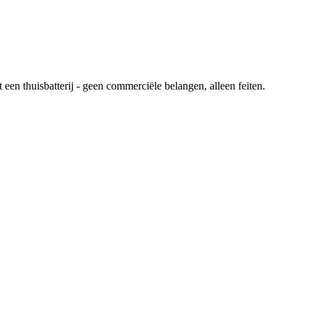
en thuisbatterij - geen commerciële belangen, alleen feiten.