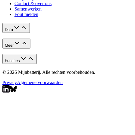
Contact & over ons
Samenwerken
Fout melden
Data
Meer
Functies
© 2026 Mijnbatterij. Alle rechten voorbehouden.
Privacy
Algemene voorwaarden