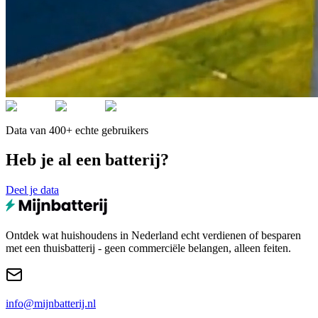
Data van 400+ echte gebruikers
Heb je al een batterij?
Deel je data
Ontdek wat huishoudens in Nederland echt verdienen of besparen
met een thuisbatterij - geen commerciële belangen, alleen feiten.
info@mijnbatterij.nl