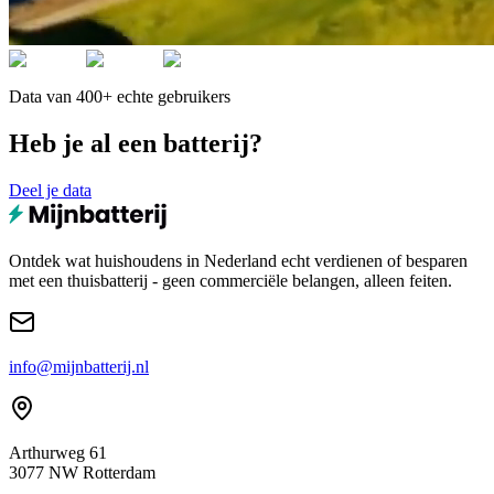
Data van 400+ echte gebruikers
Heb je al een batterij?
Deel je data
Ontdek wat huishoudens in Nederland echt verdienen of besparen
met een thuisbatterij - geen commerciële belangen, alleen feiten.
info@mijnbatterij.nl
Arthurweg 61
3077 NW Rotterdam