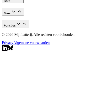
Data
Meer
Functies
© 2026 Mijnbatterij. Alle rechten voorbehouden.
Privacy
Algemene voorwaarden