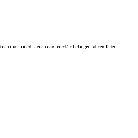
en thuisbatterij - geen commerciële belangen, alleen feiten.