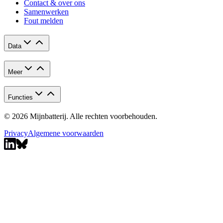
Contact & over ons
Samenwerken
Fout melden
Data
Meer
Functies
© 2026 Mijnbatterij. Alle rechten voorbehouden.
Privacy
Algemene voorwaarden