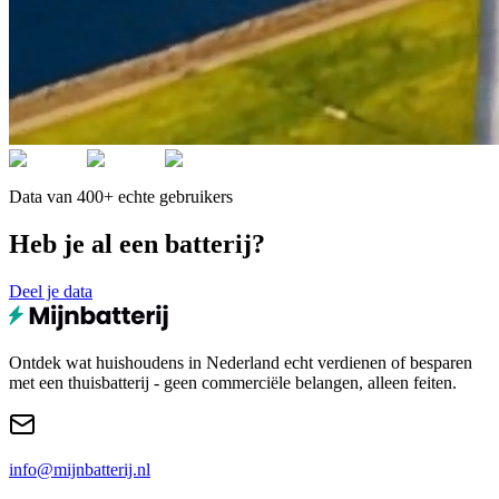
Data van 400+ echte gebruikers
Heb je al een batterij?
Deel je data
Ontdek wat huishoudens in Nederland echt verdienen of besparen
met een thuisbatterij - geen commerciële belangen, alleen feiten.
info@mijnbatterij.nl