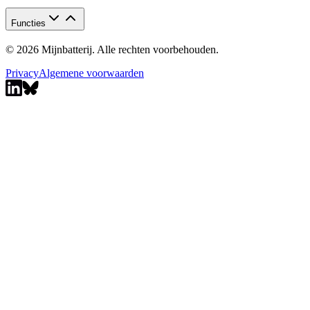
Functies
© 2026 Mijnbatterij. Alle rechten voorbehouden.
Privacy
Algemene voorwaarden