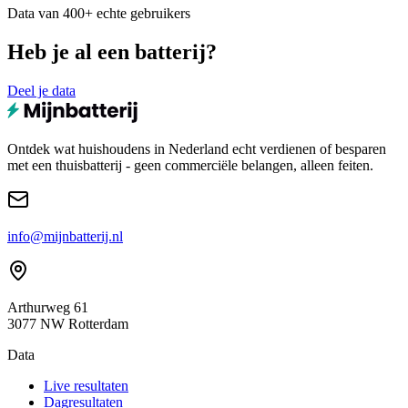
Data van 400+ echte gebruikers
Heb je al een batterij?
Deel je data
Ontdek wat huishoudens in Nederland echt verdienen of besparen
met een thuisbatterij - geen commerciële belangen, alleen feiten.
info@mijnbatterij.nl
Arthurweg 61
3077 NW Rotterdam
Data
Live resultaten
Dagresultaten