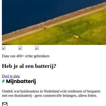
Data van 400+ echte gebruikers
Heb je al een batterij?
Deel je data
Ontdek wat huishoudens in Nederland echt verdienen of besparen
met een thuisbatterij - geen commerciële belangen, alleen feiten.