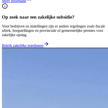
Meer informatie
Op zoek naar een zakelijke subsidie?
Voor bedrijven en instellingen zijn er andere regelingen zoals fiscale
aftrek, borgstellingen en provinciale of gemeentelijke premies voor
zakelijke opslag.
Bekijk zakelijke regelingen