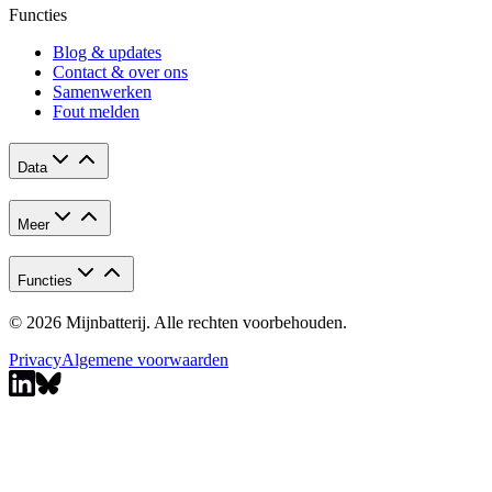
Functies
Blog & updates
Contact & over ons
Samenwerken
Fout melden
Data
Meer
Functies
© 2026 Mijnbatterij. Alle rechten voorbehouden.
Privacy
Algemene voorwaarden