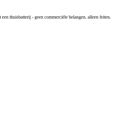
en thuisbatterij - geen commerciële belangen, alleen feiten.