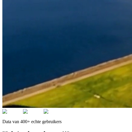
Data van 400+ echte gebruikers