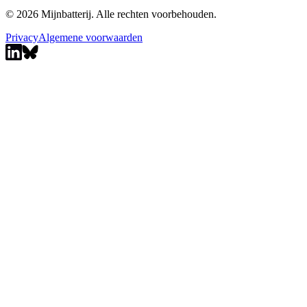
© 2026 Mijnbatterij. Alle rechten voorbehouden.
Privacy
Algemene voorwaarden