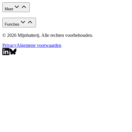
Meer
Functies
© 2026 Mijnbatterij. Alle rechten voorbehouden.
Privacy
Algemene voorwaarden