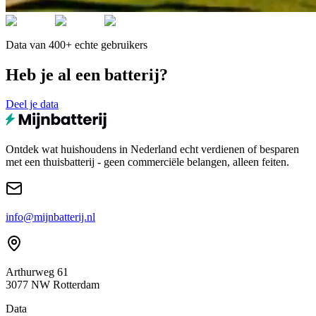
Data van 400+ echte gebruikers
Heb je al een batterij?
Deel je data
Ontdek wat huishoudens in Nederland echt verdienen of besparen
met een thuisbatterij - geen commerciële belangen, alleen feiten.
info@mijnbatterij.nl
Arthurweg 61
3077 NW Rotterdam
Data