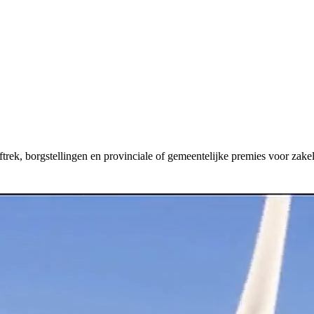
aftrek, borgstellingen en provinciale of gemeentelijke premies voor zakel