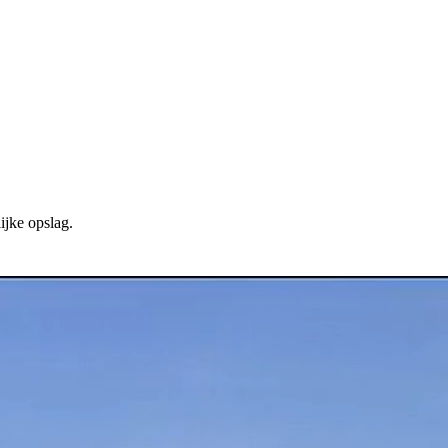
ijke opslag.