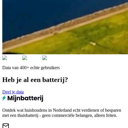
Data van 400+ echte gebruikers
Heb je al een batterij?
Deel je data
Ontdek wat huishoudens in Nederland echt verdienen of besparen
met een thuisbatterij - geen commerciële belangen, alleen feiten.