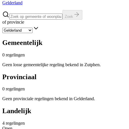
Gelderland
Zoek
of provincie
Gemeentelijk
0
regelingen
Geen losse gemeentelijke regeling bekend in Zutphen.
Provinciaal
0
regelingen
Geen provinciale regelingen bekend in Gelderland.
Landelijk
4
regelingen
Open