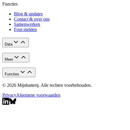
Functies
Blog & updates
Contact & over ons
Samenwerken
Fout melden
Data
Meer
Functies
© 2026 Mijnbatterij. Alle rechten voorbehouden.
Privacy
Algemene voorwaarden