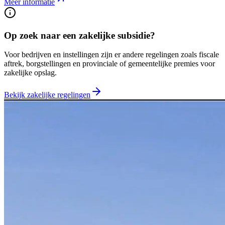
Meer informatie
Op zoek naar een zakelijke subsidie?
Voor bedrijven en instellingen zijn er andere regelingen zoals fiscale
aftrek, borgstellingen en provinciale of gemeentelijke premies voor
zakelijke opslag.
Bekijk zakelijke regelingen