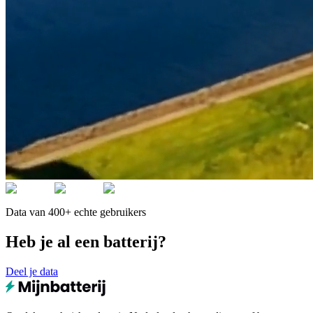
Data van 400+ echte gebruikers
Heb je al een batterij?
Deel je data