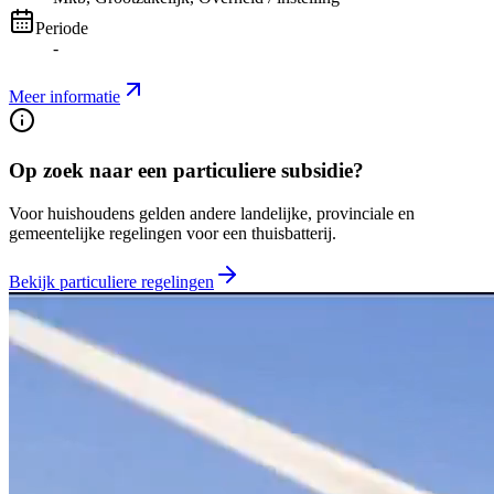
Periode
-
Meer informatie
Op zoek naar een particuliere subsidie?
Voor huishoudens gelden andere landelijke, provinciale en
gemeentelijke regelingen voor een thuisbatterij.
Bekijk particuliere regelingen