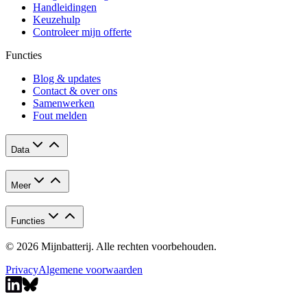
Handleidingen
Keuzehulp
Controleer mijn offerte
Functies
Blog & updates
Contact & over ons
Samenwerken
Fout melden
Data
Meer
Functies
© 2026 Mijnbatterij. Alle rechten voorbehouden.
Privacy
Algemene voorwaarden