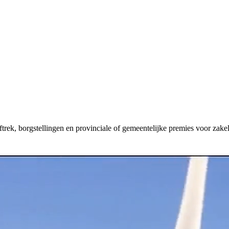
aftrek, borgstellingen en provinciale of gemeentelijke premies voor zakel