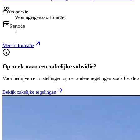
Voor wie
Woningeigenaar, Huurder
Periode
-
Meer informatie
Op zoek naar een zakelijke subsidie?
Voor bedrijven en instellingen zijn er andere regelingen zoals fiscale 
Bekijk zakelijke regelingen