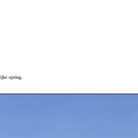
ijke opslag.