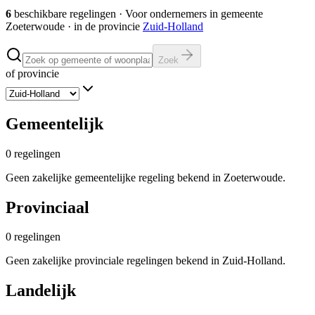
6
beschikbare regelingen
·
Voor ondernemers in gemeente
Zoeterwoude
· in de provincie
Zuid-Holland
Zoek
of provincie
Gemeentelijk
0
regelingen
Geen zakelijke gemeentelijke regeling bekend in Zoeterwoude.
Provinciaal
0
regelingen
Geen zakelijke provinciale regelingen bekend in Zuid-Holland.
Landelijk