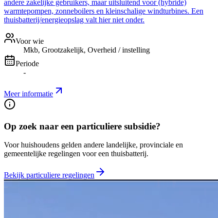
andere zakelijke gebruikers, maar uitsluitend voor (hybride)
warmtepompen, zonneboilers en kleinschalige windturbines. Een
thuisbatterij/energieopslag valt hier niet onder.
Voor wie
Mkb, Grootzakelijk, Overheid / instelling
Periode
-
Meer informatie
Op zoek naar een particuliere subsidie?
Voor huishoudens gelden andere landelijke, provinciale en
gemeentelijke regelingen voor een thuisbatterij.
Bekijk particuliere regelingen