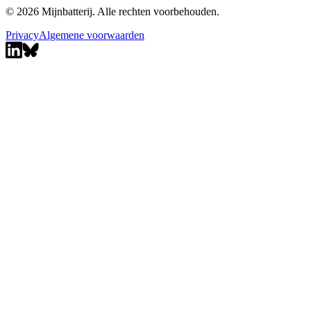
© 2026 Mijnbatterij. Alle rechten voorbehouden.
Privacy
Algemene voorwaarden