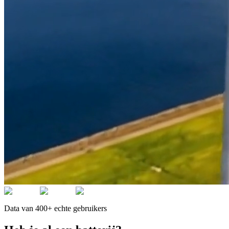
Data van 400+ echte gebruikers