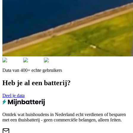
Data van 400+ echte gebruikers
Heb je al een batterij?
Deel je data
Ontdek wat huishoudens in Nederland echt verdienen of besparen
met een thuisbatterij - geen commerciële belangen, alleen feiten.