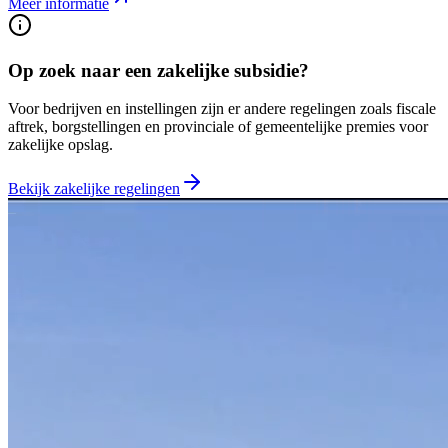
Meer informatie
Op zoek naar een zakelijke subsidie?
Voor bedrijven en instellingen zijn er andere regelingen zoals fiscale
aftrek, borgstellingen en provinciale of gemeentelijke premies voor
zakelijke opslag.
Bekijk zakelijke regelingen