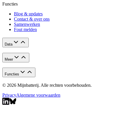
Functies
Blog & updates
Contact & over ons
Samenwerken
Fout melden
Data
Meer
Functies
© 2026 Mijnbatterij. Alle rechten voorbehouden.
Privacy
Algemene voorwaarden