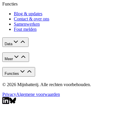
Functies
Blog & updates
Contact & over ons
Samenwerken
Fout melden
Data
Meer
Functies
© 2026 Mijnbatterij. Alle rechten voorbehouden.
Privacy
Algemene voorwaarden