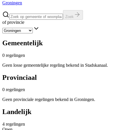
Groningen
Zoek
of provincie
Gemeentelijk
0
regelingen
Geen losse gemeentelijke regeling bekend in Stadskanaal.
Provinciaal
0
regelingen
Geen provinciale regelingen bekend in Groningen.
Landelijk
4
regelingen
Open