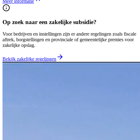
Meer informatie
Op zoek naar een zakelijke subsidie?
Voor bedrijven en instellingen zijn er andere regelingen zoals fiscale
aftrek, borgstellingen en provinciale of gemeentelijke premies voor
zakelijke opslag.
Bekijk zakelijke regelingen