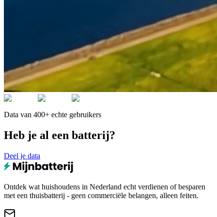
Data van 400+ echte gebruikers
Heb je al een batterij?
Deel je data
Ontdek wat huishoudens in Nederland echt verdienen of besparen
met een thuisbatterij - geen commerciële belangen, alleen feiten.