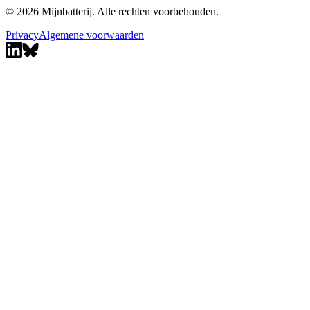
© 2026 Mijnbatterij. Alle rechten voorbehouden.
Privacy
Algemene voorwaarden