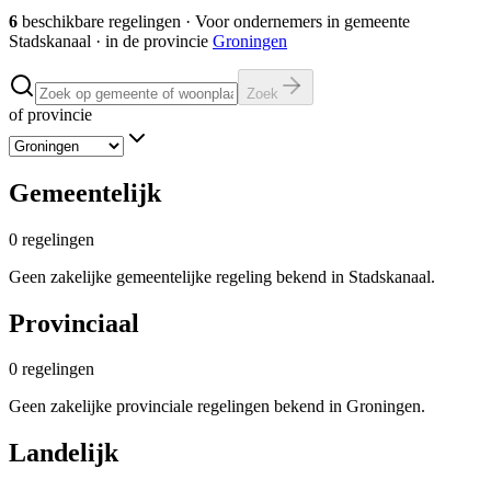
6
beschikbare regelingen
·
Voor ondernemers in gemeente
Stadskanaal
· in de provincie
Groningen
Zoek
of provincie
Gemeentelijk
0
regelingen
Geen zakelijke gemeentelijke regeling bekend in Stadskanaal.
Provinciaal
0
regelingen
Geen zakelijke provinciale regelingen bekend in Groningen.
Landelijk