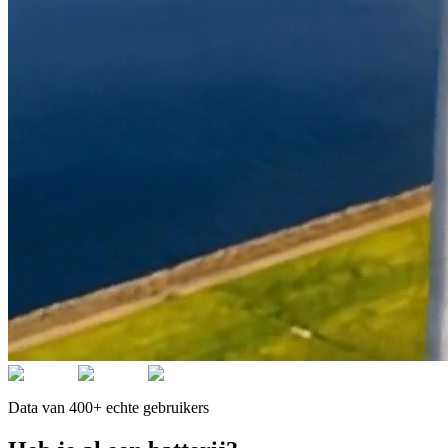
Data van 400+ echte gebruikers