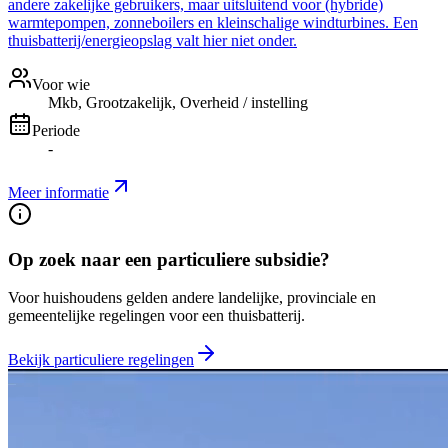
andere zakelijke gebruikers, maar uitsluitend voor (hybride)
warmtepompen, zonneboilers en kleinschalige windturbines. Een
thuisbatterij/energieopslag valt hier niet onder.
Voor wie
Mkb, Grootzakelijk, Overheid / instelling
Periode
-
Meer informatie
Op zoek naar een particuliere subsidie?
Voor huishoudens gelden andere landelijke, provinciale en
gemeentelijke regelingen voor een thuisbatterij.
Bekijk particuliere regelingen