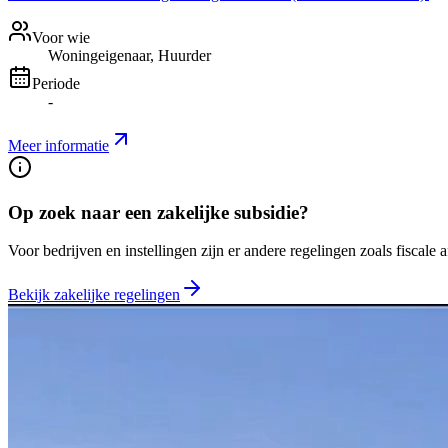
Voor wie
Woningeigenaar, Huurder
Periode
-
Meer informatie
Op zoek naar een zakelijke subsidie?
Voor bedrijven en instellingen zijn er andere regelingen zoals fiscale 
Bekijk zakelijke regelingen