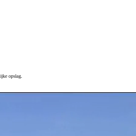
ijke opslag.