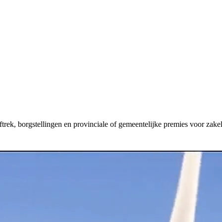
aftrek, borgstellingen en provinciale of gemeentelijke premies voor zakel