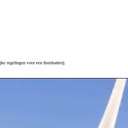
ke regelingen voor een thuisbatterij.