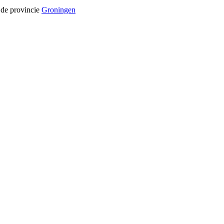
 de provincie
Groningen