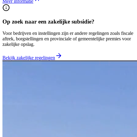
Meer informatie
Op zoek naar een zakelijke subsidie?
Voor bedrijven en instellingen zijn er andere regelingen zoals fiscale
aftrek, borgstellingen en provinciale of gemeentelijke premies voor
zakelijke opslag.
Bekijk zakelijke regelingen