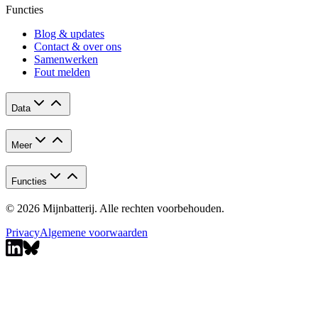
Functies
Blog & updates
Contact & over ons
Samenwerken
Fout melden
Data
Meer
Functies
© 2026 Mijnbatterij. Alle rechten voorbehouden.
Privacy
Algemene voorwaarden