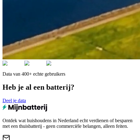
Data van 400+ echte gebruikers
Heb je al een batterij?
Deel je data
Ontdek wat huishoudens in Nederland echt verdienen of besparen
met een thuisbatterij - geen commerciële belangen, alleen feiten.