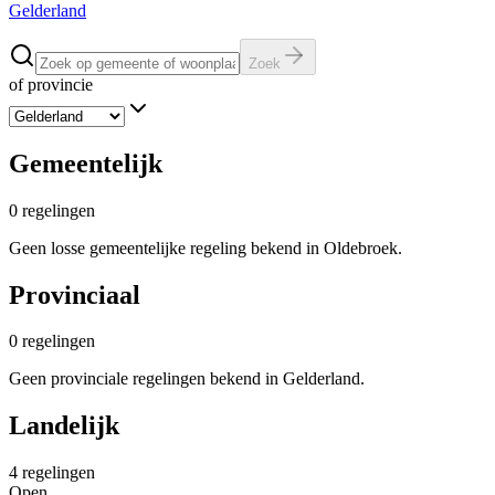
Gelderland
Zoek
of provincie
Gemeentelijk
0
regelingen
Geen losse gemeentelijke regeling bekend in Oldebroek.
Provinciaal
0
regelingen
Geen provinciale regelingen bekend in Gelderland.
Landelijk
4
regelingen
Open