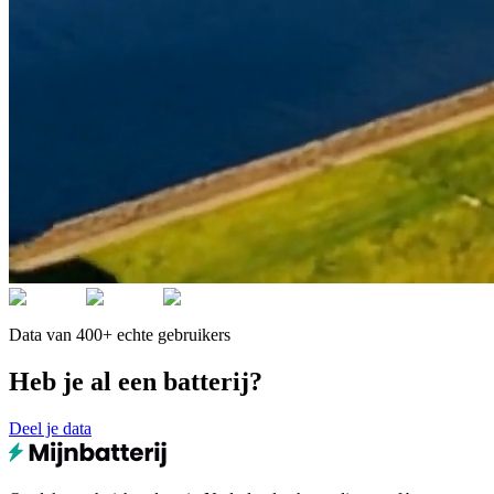
Data van 400+ echte gebruikers
Heb je al een batterij?
Deel je data