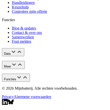
Handleidingen
Keuzehulp
Controleer mijn offerte
Functies
Blog & updates
Contact & over ons
Samenwerken
Fout melden
Data
Meer
Functies
© 2026 Mijnbatterij. Alle rechten voorbehouden.
Privacy
Algemene voorwaarden