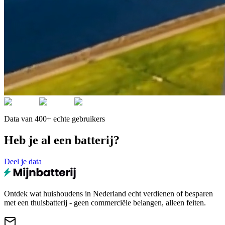
Data van 400+ echte gebruikers
Heb je al een batterij?
Deel je data
Ontdek wat huishoudens in Nederland echt verdienen of besparen
met een thuisbatterij - geen commerciële belangen, alleen feiten.