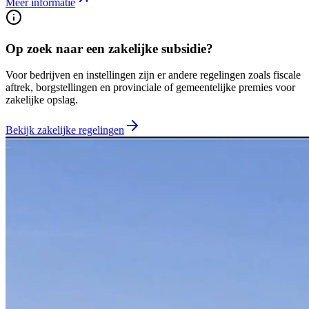
Meer informatie
Op zoek naar een zakelijke subsidie?
Voor bedrijven en instellingen zijn er andere regelingen zoals fiscale
aftrek, borgstellingen en provinciale of gemeentelijke premies voor
zakelijke opslag.
Bekijk zakelijke regelingen