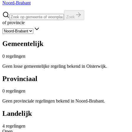
Noord-Brabant
Zoek
of provincie
Gemeentelijk
0
regelingen
Geen losse gemeentelijke regeling bekend in Oisterwijk.
Provinciaal
0
regelingen
Geen provinciale regelingen bekend in Noord-Brabant.
Landelijk
4
regelingen
Open