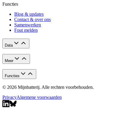
Functies
Blog & updates
Contact & over ons
Samenwerken
Fout melden
Data
Meer
Functies
© 2026 Mijnbatterij. Alle rechten voorbehouden.
Privacy
Algemene voorwaarden