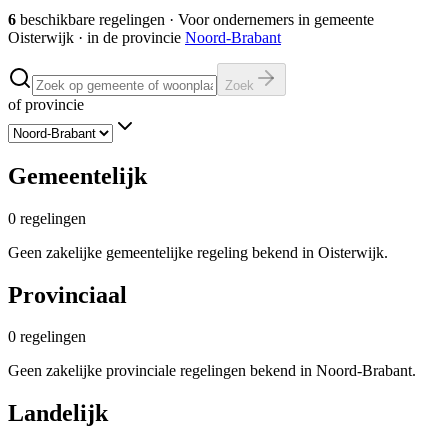
6
beschikbare regelingen
·
Voor ondernemers in gemeente
Oisterwijk
· in de provincie
Noord-Brabant
Zoek
of provincie
Gemeentelijk
0
regelingen
Geen zakelijke gemeentelijke regeling bekend in Oisterwijk.
Provinciaal
0
regelingen
Geen zakelijke provinciale regelingen bekend in Noord-Brabant.
Landelijk