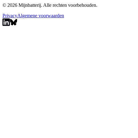
© 2026 Mijnbatterij. Alle rechten voorbehouden.
Privacy
Algemene voorwaarden