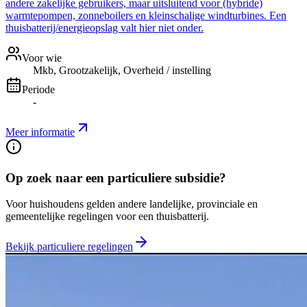
andere zakelijke gebruikers, maar uitsluitend voor (hybride)
warmtepompen, zonneboilers en kleinschalige windturbines. Een
thuisbatterij/energieopslag valt hier niet onder.
Voor wie
Mkb, Grootzakelijk, Overheid / instelling
Periode
-
Meer informatie
Op zoek naar een particuliere subsidie?
Voor huishoudens gelden andere landelijke, provinciale en
gemeentelijke regelingen voor een thuisbatterij.
Bekijk particuliere regelingen