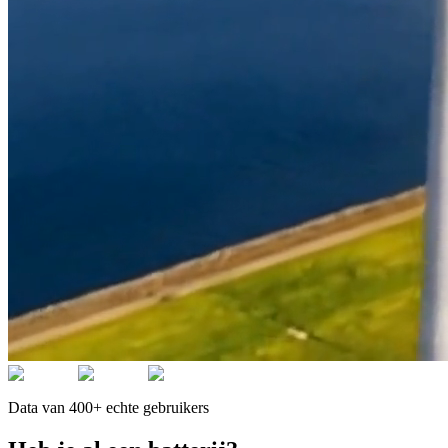
Data van 400+ echte gebruikers