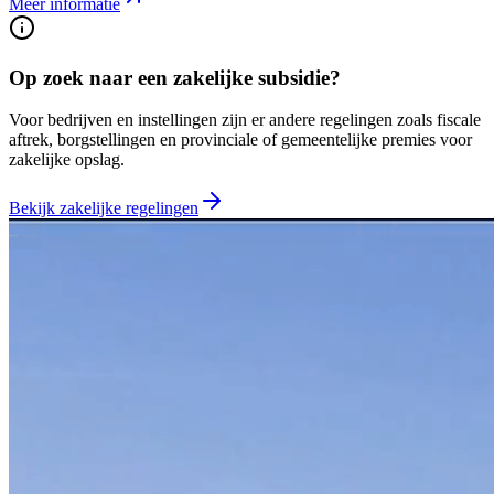
Meer informatie
Op zoek naar een zakelijke subsidie?
Voor bedrijven en instellingen zijn er andere regelingen zoals fiscale
aftrek, borgstellingen en provinciale of gemeentelijke premies voor
zakelijke opslag.
Bekijk zakelijke regelingen