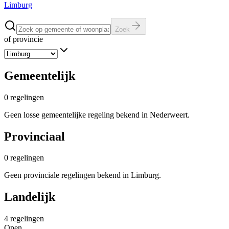
Limburg
Zoek
of provincie
Gemeentelijk
0
regelingen
Geen losse gemeentelijke regeling bekend in Nederweert.
Provinciaal
0
regelingen
Geen provinciale regelingen bekend in Limburg.
Landelijk
4
regelingen
Open