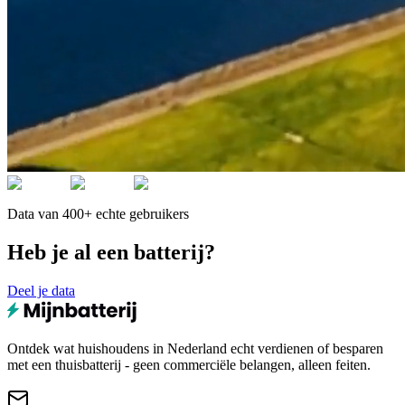
Data van 400+ echte gebruikers
Heb je al een batterij?
Deel je data
Ontdek wat huishoudens in Nederland echt verdienen of besparen
met een thuisbatterij - geen commerciële belangen, alleen feiten.