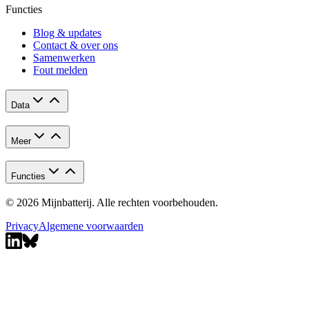
Functies
Blog & updates
Contact & over ons
Samenwerken
Fout melden
Data
Meer
Functies
© 2026 Mijnbatterij. Alle rechten voorbehouden.
Privacy
Algemene voorwaarden