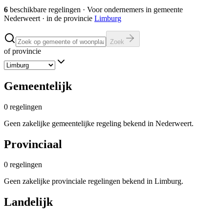
6
beschikbare regelingen
·
Voor ondernemers in gemeente
Nederweert
· in de provincie
Limburg
Zoek
of provincie
Gemeentelijk
0
regelingen
Geen zakelijke gemeentelijke regeling bekend in Nederweert.
Provinciaal
0
regelingen
Geen zakelijke provinciale regelingen bekend in Limburg.
Landelijk