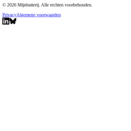
© 2026 Mijnbatterij. Alle rechten voorbehouden.
Privacy
Algemene voorwaarden