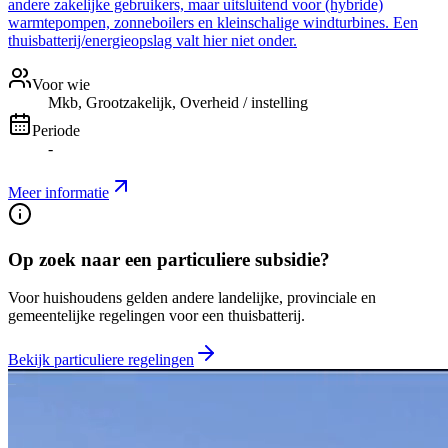
andere zakelijke gebruikers, maar uitsluitend voor (hybride)
warmtepompen, zonneboilers en kleinschalige windturbines. Een
thuisbatterij/energieopslag valt hier niet onder.
Voor wie
Mkb, Grootzakelijk, Overheid / instelling
Periode
-
Meer informatie
Op zoek naar een particuliere subsidie?
Voor huishoudens gelden andere landelijke, provinciale en
gemeentelijke regelingen voor een thuisbatterij.
Bekijk particuliere regelingen