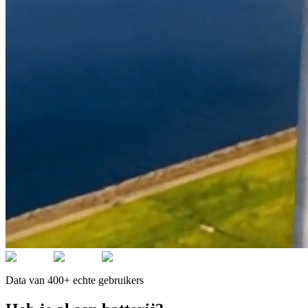
Data van 400+ echte gebruikers