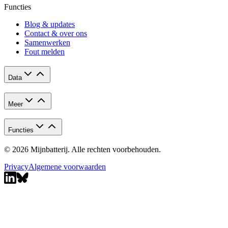
Functies
Blog & updates
Contact & over ons
Samenwerken
Fout melden
Data
Meer
Functies
© 2026 Mijnbatterij. Alle rechten voorbehouden.
Privacy
Algemene voorwaarden