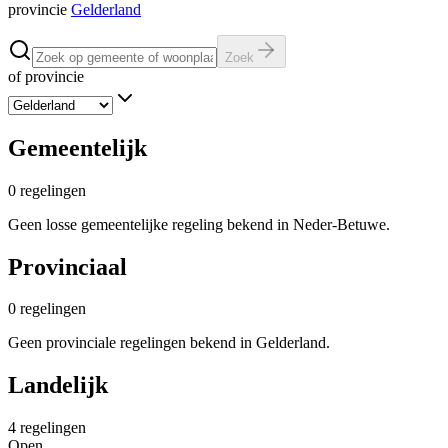
provincie
Gelderland
Zoek
of provincie
Gemeentelijk
0
regelingen
Geen losse gemeentelijke regeling bekend in Neder-Betuwe.
Provinciaal
0
regelingen
Geen provinciale regelingen bekend in Gelderland.
Landelijk
4
regelingen
Open