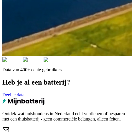
Data van 400+ echte gebruikers
Heb je al een batterij?
Deel je data
Ontdek wat huishoudens in Nederland echt verdienen of besparen
met een thuisbatterij - geen commerciële belangen, alleen feiten.