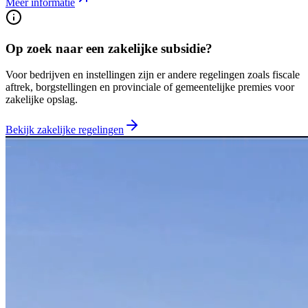
Meer informatie
Op zoek naar een zakelijke subsidie?
Voor bedrijven en instellingen zijn er andere regelingen zoals fiscale
aftrek, borgstellingen en provinciale of gemeentelijke premies voor
zakelijke opslag.
Bekijk zakelijke regelingen