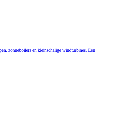
pen, zonneboilers en kleinschalige windturbines. Een