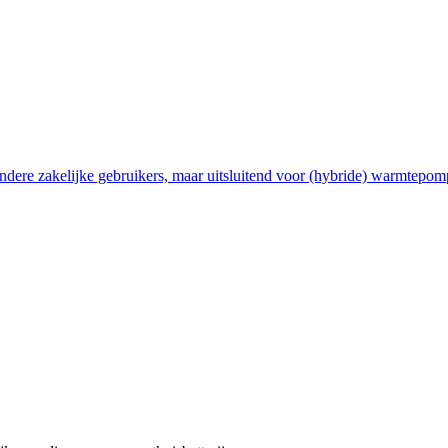
ndere zakelijke gebruikers, maar uitsluitend voor (hybride) warmtepom