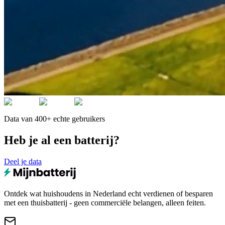
Data van 400+ echte gebruikers
Heb je al een batterij?
Deel je data
Ontdek wat huishoudens in Nederland echt verdienen of besparen
met een thuisbatterij - geen commerciële belangen, alleen feiten.