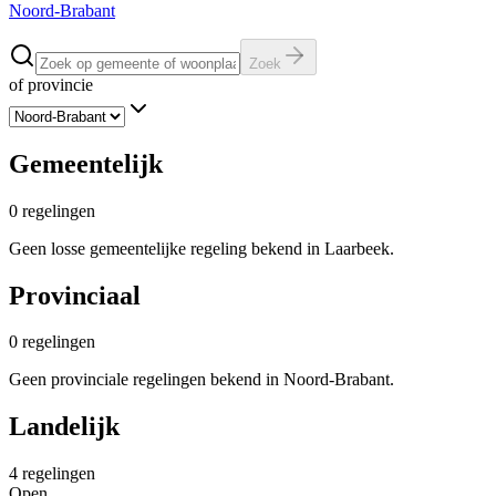
Noord-Brabant
Zoek
of provincie
Gemeentelijk
0
regelingen
Geen losse gemeentelijke regeling bekend in Laarbeek.
Provinciaal
0
regelingen
Geen provinciale regelingen bekend in Noord-Brabant.
Landelijk
4
regelingen
Open