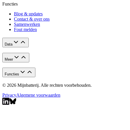
Functies
Blog & updates
Contact & over ons
Samenwerken
Fout melden
Data
Meer
Functies
© 2026 Mijnbatterij. Alle rechten voorbehouden.
Privacy
Algemene voorwaarden