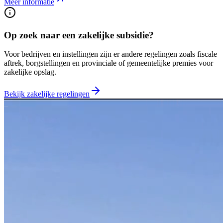
Meer informatie
Op zoek naar een zakelijke subsidie?
Voor bedrijven en instellingen zijn er andere regelingen zoals fiscale
aftrek, borgstellingen en provinciale of gemeentelijke premies voor
zakelijke opslag.
Bekijk zakelijke regelingen