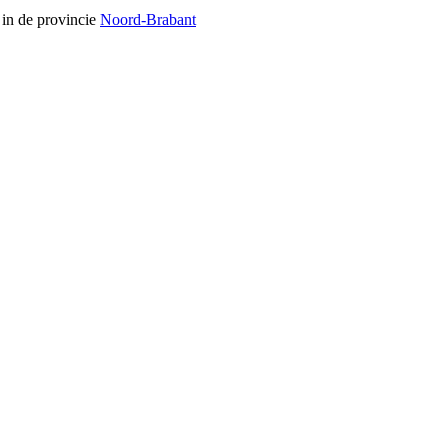
 in de provincie
Noord-Brabant