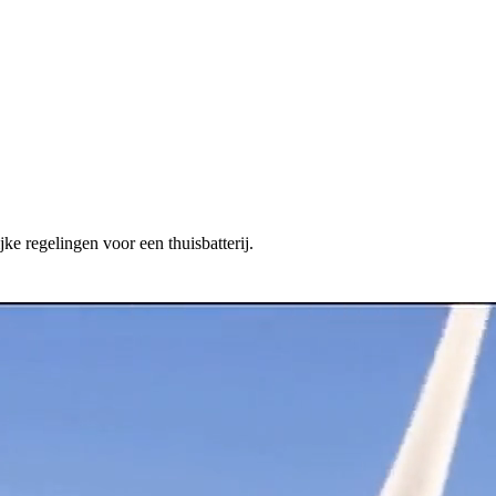
ke regelingen voor een thuisbatterij.