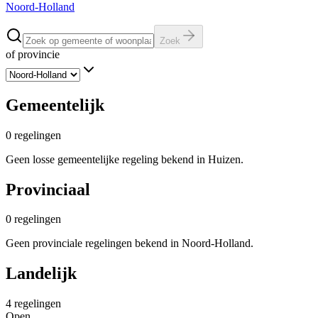
Noord-Holland
Zoek
of provincie
Gemeentelijk
0
regelingen
Geen losse gemeentelijke regeling bekend in Huizen.
Provinciaal
0
regelingen
Geen provinciale regelingen bekend in Noord-Holland.
Landelijk
4
regelingen
Open