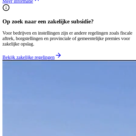
Meer informatie
Op zoek naar een zakelijke subsidie?
Voor bedrijven en instellingen zijn er andere regelingen zoals fiscale
aftrek, borgstellingen en provinciale of gemeentelijke premies voor
zakelijke opslag.
Bekijk zakelijke regelingen