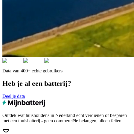
Data van 400+ echte gebruikers
Heb je al een batterij?
Deel je data
Ontdek wat huishoudens in Nederland echt verdienen of besparen
met een thuisbatterij - geen commerciële belangen, alleen feiten.