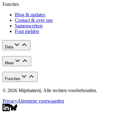
Functies
Blog & updates
Contact & over ons
Samenwerken
Fout melden
Data
Meer
Functies
© 2026 Mijnbatterij. Alle rechten voorbehouden.
Privacy
Algemene voorwaarden