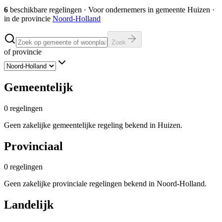
6
beschikbare regelingen
·
Voor ondernemers in gemeente
Huizen
·
in de provincie
Noord-Holland
Zoek
of provincie
Gemeentelijk
0
regelingen
Geen zakelijke gemeentelijke regeling bekend in Huizen.
Provinciaal
0
regelingen
Geen zakelijke provinciale regelingen bekend in Noord-Holland.
Landelijk