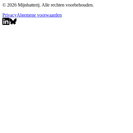
© 2026 Mijnbatterij. Alle rechten voorbehouden.
Privacy
Algemene voorwaarden