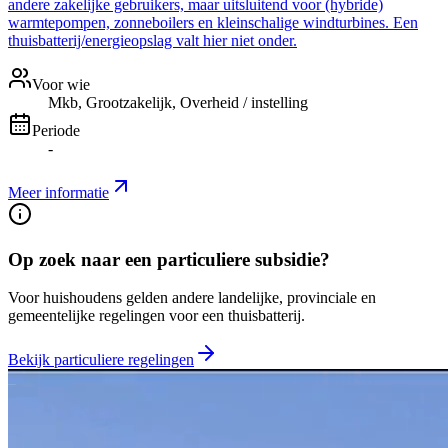
andere zakelijke gebruikers, maar uitsluitend voor (hybride)
warmtepompen, zonneboilers en kleinschalige windturbines. Een
thuisbatterij/energieopslag valt hier niet onder.
Voor wie
Mkb, Grootzakelijk, Overheid / instelling
Periode
-
Meer informatie
Op zoek naar een particuliere subsidie?
Voor huishoudens gelden andere landelijke, provinciale en
gemeentelijke regelingen voor een thuisbatterij.
Bekijk particuliere regelingen