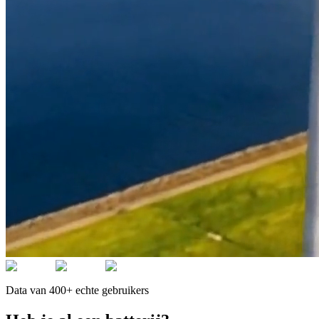
Data van 400+ echte gebruikers