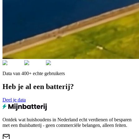
Data van 400+ echte gebruikers
Heb je al een batterij?
Deel je data
Ontdek wat huishoudens in Nederland echt verdienen of besparen
met een thuisbatterij - geen commerciële belangen, alleen feiten.