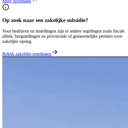
Meer informatie
Op zoek naar een zakelijke subsidie?
Voor bedrijven en instellingen zijn er andere regelingen zoals fiscale
aftrek, borgstellingen en provinciale of gemeentelijke premies voor
zakelijke opslag.
Bekijk zakelijke regelingen