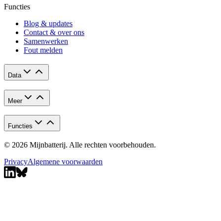
Functies
Blog & updates
Contact & over ons
Samenwerken
Fout melden
Data
Meer
Functies
© 2026 Mijnbatterij. Alle rechten voorbehouden.
Privacy
Algemene voorwaarden