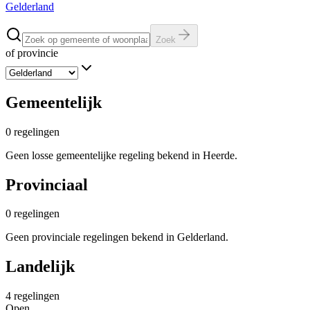
Gelderland
Zoek
of provincie
Gemeentelijk
0
regelingen
Geen losse gemeentelijke regeling bekend in Heerde.
Provinciaal
0
regelingen
Geen provinciale regelingen bekend in Gelderland.
Landelijk
4
regelingen
Open