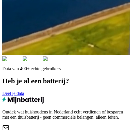
Data van 400+ echte gebruikers
Heb je al een batterij?
Deel je data
Ontdek wat huishoudens in Nederland echt verdienen of besparen
met een thuisbatterij - geen commerciële belangen, alleen feiten.