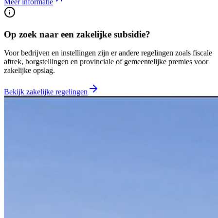
Meer informatie
Op zoek naar een zakelijke subsidie?
Voor bedrijven en instellingen zijn er andere regelingen zoals fiscale
aftrek, borgstellingen en provinciale of gemeentelijke premies voor
zakelijke opslag.
Bekijk zakelijke regelingen