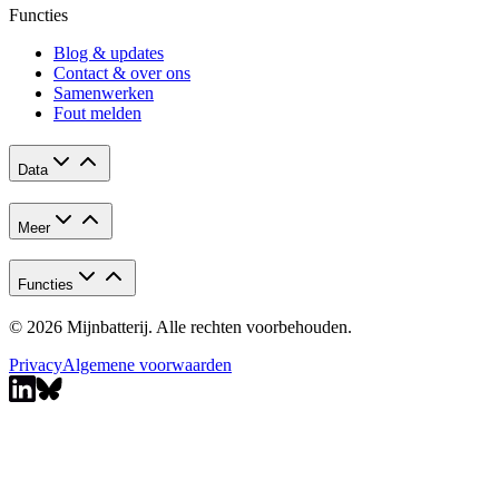
Functies
Blog & updates
Contact & over ons
Samenwerken
Fout melden
Data
Meer
Functies
© 2026 Mijnbatterij. Alle rechten voorbehouden.
Privacy
Algemene voorwaarden