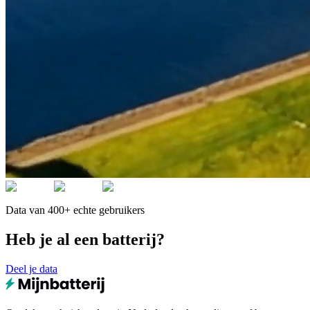
Data van 400+ echte gebruikers
Heb je al een batterij?
Deel je data