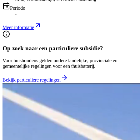
Periode
-
Meer informatie
Op zoek naar een particuliere subsidie?
Voor huishoudens gelden andere landelijke, provinciale en
gemeentelijke regelingen voor een thuisbatterij.
Bekijk particuliere regelingen