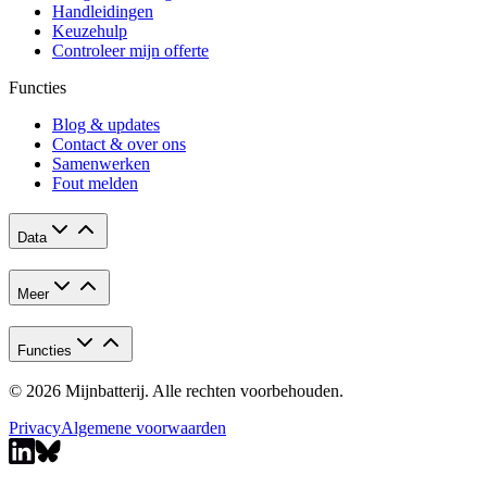
Handleidingen
Keuzehulp
Controleer mijn offerte
Functies
Blog & updates
Contact & over ons
Samenwerken
Fout melden
Data
Meer
Functies
© 2026 Mijnbatterij. Alle rechten voorbehouden.
Privacy
Algemene voorwaarden