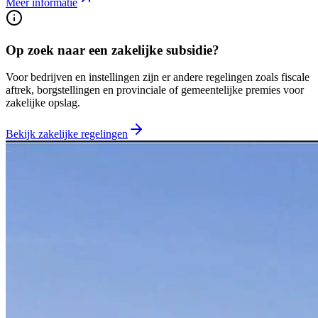
Meer informatie
Op zoek naar een zakelijke subsidie?
Voor bedrijven en instellingen zijn er andere regelingen zoals fiscale
aftrek, borgstellingen en provinciale of gemeentelijke premies voor
zakelijke opslag.
Bekijk zakelijke regelingen