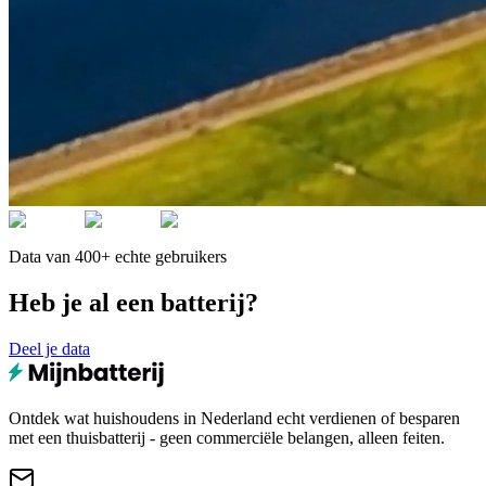
Data van 400+ echte gebruikers
Heb je al een batterij?
Deel je data
Ontdek wat huishoudens in Nederland echt verdienen of besparen
met een thuisbatterij - geen commerciële belangen, alleen feiten.