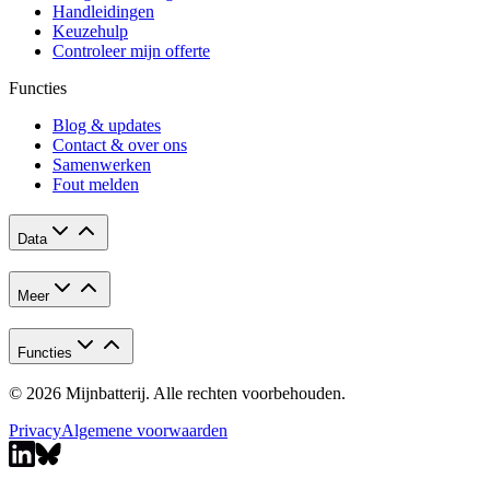
Handleidingen
Keuzehulp
Controleer mijn offerte
Functies
Blog & updates
Contact & over ons
Samenwerken
Fout melden
Data
Meer
Functies
© 2026 Mijnbatterij. Alle rechten voorbehouden.
Privacy
Algemene voorwaarden