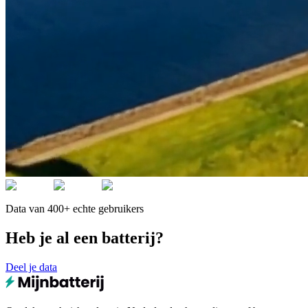
Data van 400+ echte gebruikers
Heb je al een batterij?
Deel je data