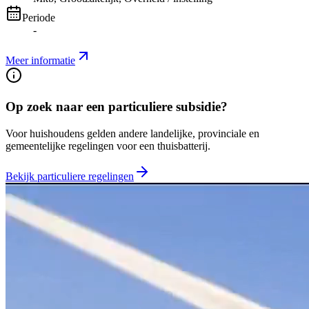
Periode
-
Meer informatie
Op zoek naar een particuliere subsidie?
Voor huishoudens gelden andere landelijke, provinciale en
gemeentelijke regelingen voor een thuisbatterij.
Bekijk particuliere regelingen