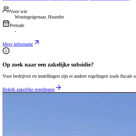
Voor wie
Woningeigenaar, Huurder
Periode
-
Meer informatie
Op zoek naar een zakelijke subsidie?
Voor bedrijven en instellingen zijn er andere regelingen zoals fiscale 
Bekijk zakelijke regelingen