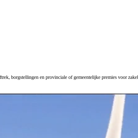
aftrek, borgstellingen en provinciale of gemeentelijke premies voor zakel