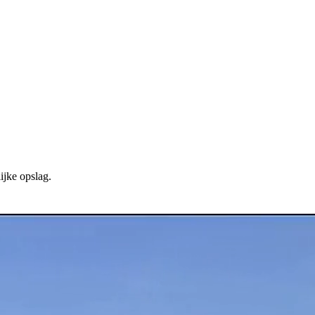
ijke opslag.