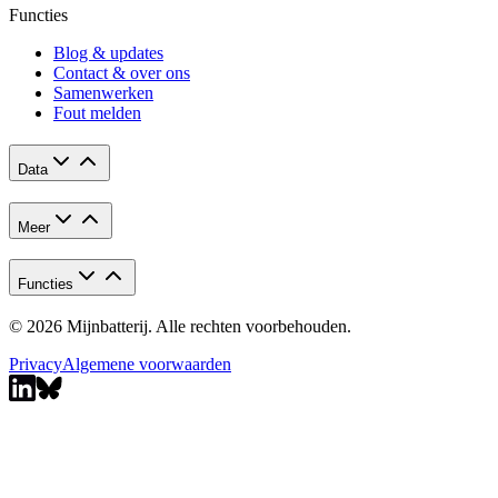
Functies
Blog & updates
Contact & over ons
Samenwerken
Fout melden
Data
Meer
Functies
© 2026 Mijnbatterij. Alle rechten voorbehouden.
Privacy
Algemene voorwaarden