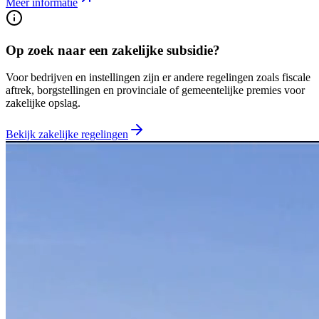
Meer informatie
Op zoek naar een zakelijke subsidie?
Voor bedrijven en instellingen zijn er andere regelingen zoals fiscale
aftrek, borgstellingen en provinciale of gemeentelijke premies voor
zakelijke opslag.
Bekijk zakelijke regelingen