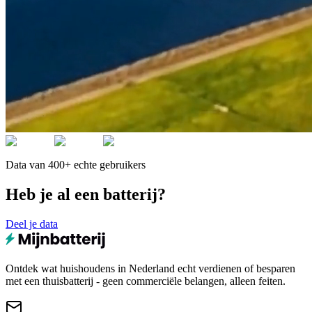
Data van 400+ echte gebruikers
Heb je al een batterij?
Deel je data
Ontdek wat huishoudens in Nederland echt verdienen of besparen
met een thuisbatterij - geen commerciële belangen, alleen feiten.