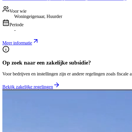
Voor wie
Woningeigenaar, Huurder
Periode
-
Meer informatie
Op zoek naar een zakelijke subsidie?
Voor bedrijven en instellingen zijn er andere regelingen zoals fiscale 
Bekijk zakelijke regelingen