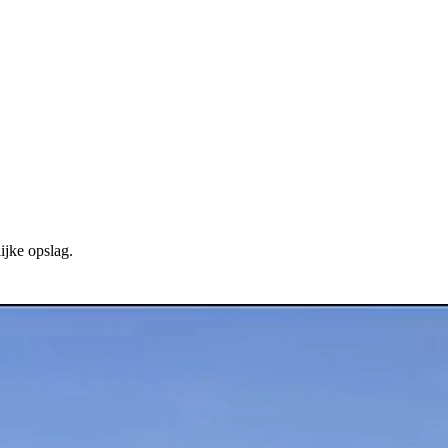
ijke opslag.