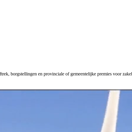
aftrek, borgstellingen en provinciale of gemeentelijke premies voor zakel