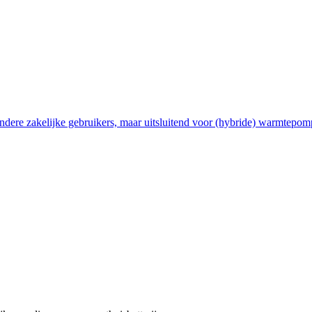
ndere zakelijke gebruikers, maar uitsluitend voor (hybride) warmtepom