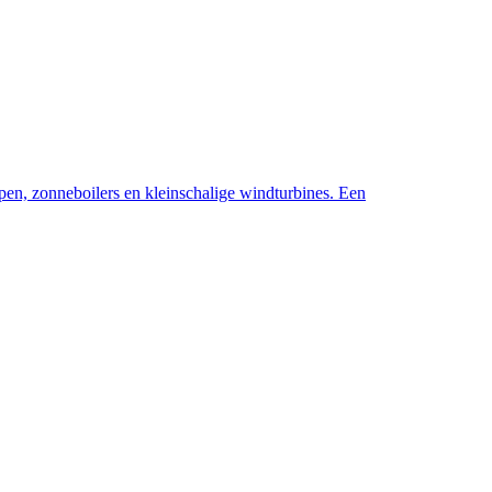
pen, zonneboilers en kleinschalige windturbines. Een