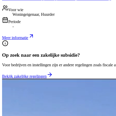
Voor wie
Woningeigenaar, Huurder
Periode
-
Meer informatie
Op zoek naar een zakelijke subsidie?
Voor bedrijven en instellingen zijn er andere regelingen zoals fiscale 
Bekijk zakelijke regelingen