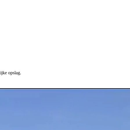
ijke opslag.