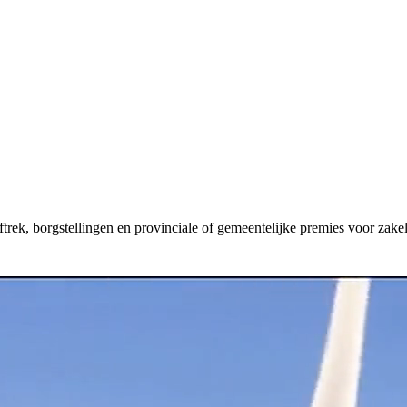
aftrek, borgstellingen en provinciale of gemeentelijke premies voor zakel