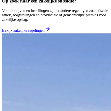
Op zoek naar een zakelijke subsidie?
Voor bedrijven en instellingen zijn er andere regelingen zoals fiscale
aftrek, borgstellingen en provinciale of gemeentelijke premies voor
zakelijke opslag.
Bekijk zakelijke regelingen