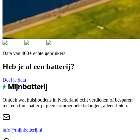
Data van 400+ echte gebruikers
Heb je al een batterij?
Deel je data
Ontdek wat huishoudens in Nederland echt verdienen of besparen
met een thuisbatterij - geen commerciële belangen, alleen feiten.
info@mijnbatterij.nl