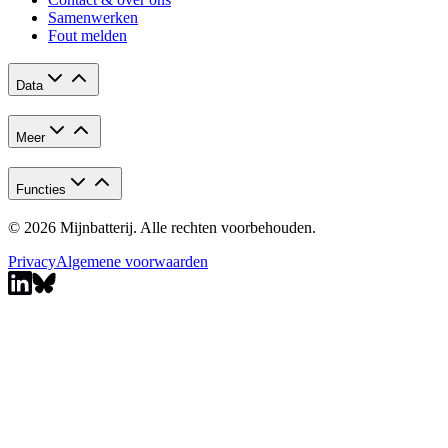
Samenwerken
Fout melden
Data
Meer
Functies
© 2026 Mijnbatterij. Alle rechten voorbehouden.
Privacy
Algemene voorwaarden