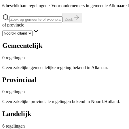
6
beschikbare regelingen
·
Voor ondernemers in gemeente
Alkmaar
· 
Zoek
of provincie
Gemeentelijk
0
regelingen
Geen zakelijke gemeentelijke regeling bekend in Alkmaar.
Provinciaal
0
regelingen
Geen zakelijke provinciale regelingen bekend in Noord-Holland.
Landelijk
6
regelingen