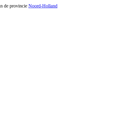
in de provincie
Noord-Holland