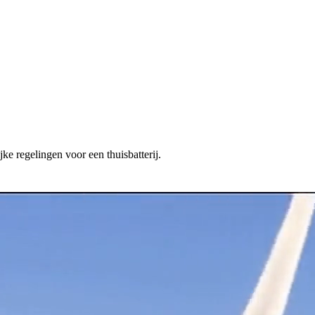
ke regelingen voor een thuisbatterij.